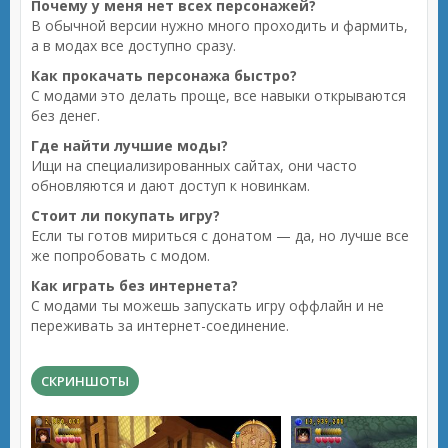
Почему у меня нет всех персонажей?
В обычной версии нужно много проходить и фармить,
а в модах все доступно сразу.
Как прокачать персонажа быстро?
С модами это делать проще, все навыки открываются
без денег.
Где найти лучшие моды?
Ищи на специализированных сайтах, они часто
обновляются и дают доступ к новинкам.
Стоит ли покупать игру?
Если ты готов мириться с донатом — да, но лучше все
же попробовать с модом.
Как играть без интернета?
С модами ты можешь запускать игру оффлайн и не
переживать за интернет-соединение.
СКРИНШОТЫ