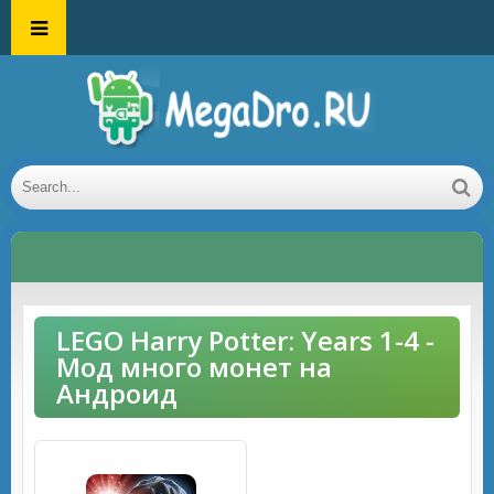
LEGO Harry Potter: Years 1-4 -
Мод много монет на
Андроид