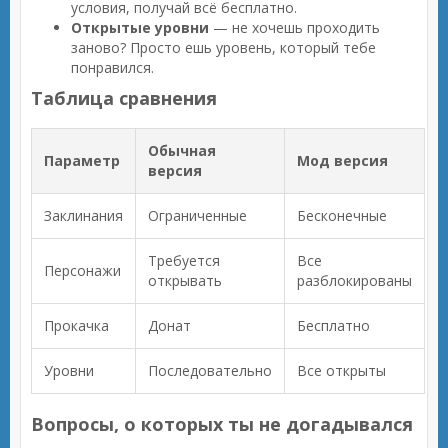
условия, получай всё бесплатно.
Открытые уровни
— не хочешь проходить
заново? Просто ешь уровень, который тебе
понравился.
Таблица сравнения
Обычная
Параметр
Мод версия
версия
Заклинания
Ограниченные
Бесконечные
Требуется
Все
Персонажи
открывать
разблокированы
Прокачка
Донат
Бесплатно
Уровни
Последовательно
Все открыты
Вопросы, о которых ты не догадывался