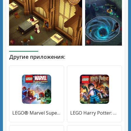
Другие приложения:
LEGO® Marvel Super Heroes
LEGO Harry Potter: Years 5-7