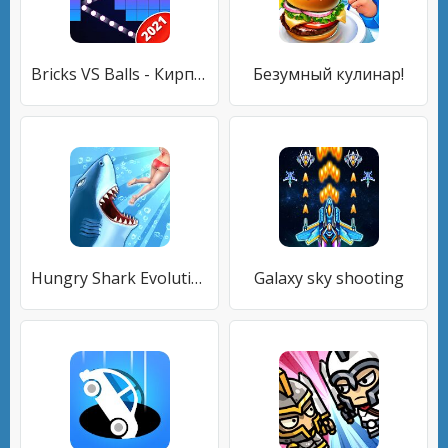
Bricks VS Balls - Кирпичная дробилка
Безумный кулинар!
Hungry Shark Evolution
Galaxy sky shooting