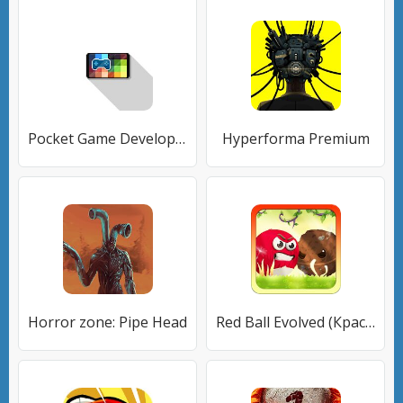
Pocket Game Developer Beta
Hyperforma Premium
Horror zone: Pipe Head
Red Ball Evolved (Красный шар)