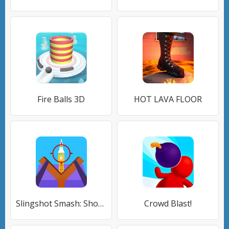
Fire Balls 3D
HOT LAVA FLOOR
Slingshot Smash: Shooting Range
Crowd Blast!