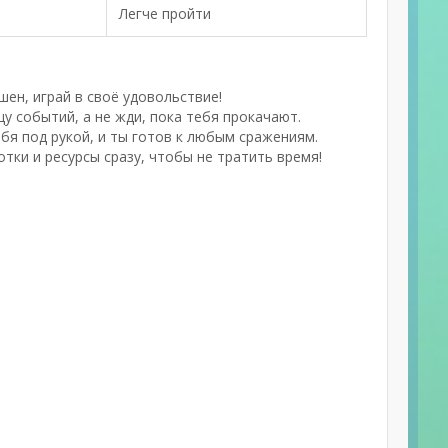
Легче пройти
ен, играй в своё удовольствие!
у событий, а не жди, пока тебя прокачают.
бя под рукой, и ты готов к любым сражениям.
ки и ресурсы сразу, чтобы не тратить время!