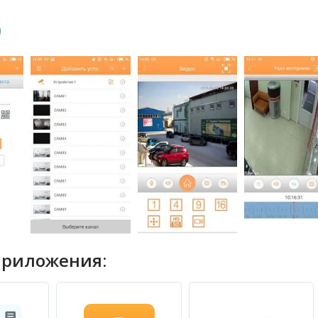
приложения: