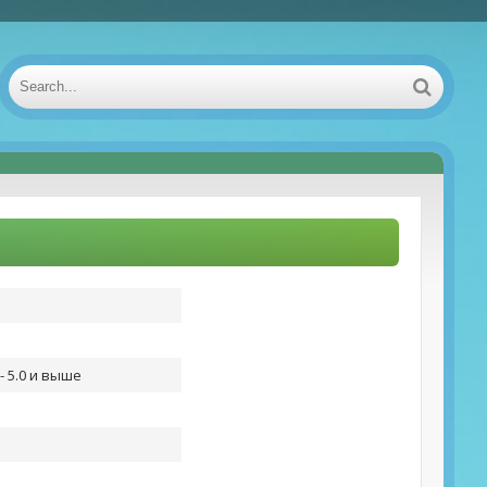
- 5.0 и выше