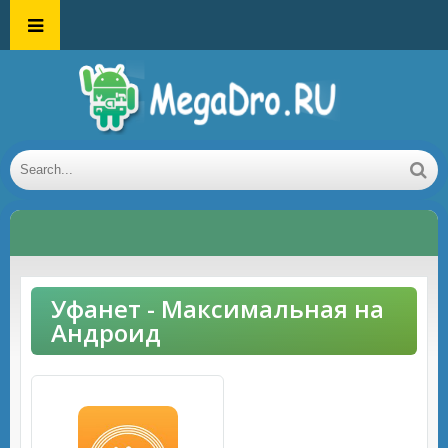
Уфанет - Максимальная на
Андроид