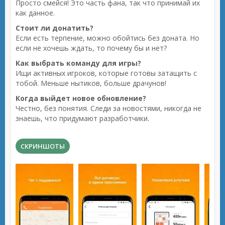
Просто смейся! Это часть фана, так что принимай их
как данное.
Стоит ли донатить?
Если есть терпение, можно обойтись без доната. Но
если не хочешь ждать, то почему бы и нет?
Как выбрать команду для игры?
Ищи активных игроков, которые готовы затащить с
тобой. Меньше нытиков, больше драчунов!
Когда выйдет новое обновление?
Честно, без понятия. Следи за новостями, никогда не
знаешь, что придумают разработчики.
СКРИНШОТЫ