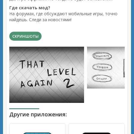
Где скачать мод?
На форумах, где обсуждают мобильные игры, точно
найдёшь. Следи за новостями!
СКРИНШОТЫ
Другие приложения: