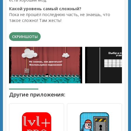
Какой уровень самый сложный?
Пока не прошёл последнюю часть, не знаешь, что
такое сложно! Там жесть!
СКРИНШОТЫ
Другие приложения: