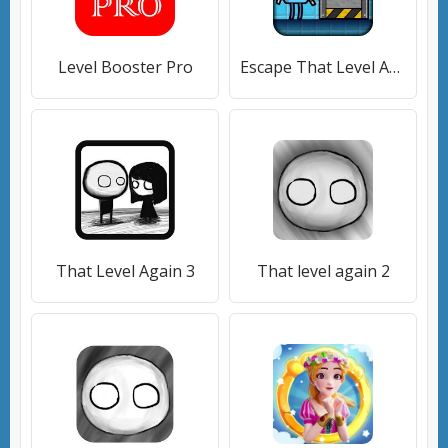
Level Booster Pro
Escape That Level Again
That Level Again 3
That level again 2