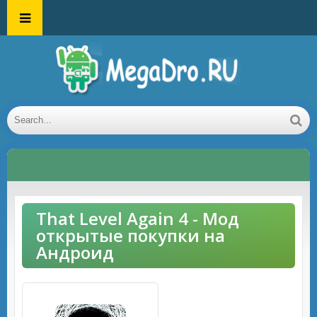
That Level Again 4 - Мод
открытые покупки на
Андроид