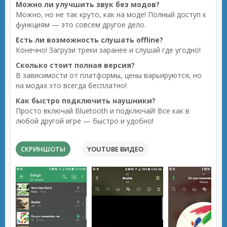
Можно ли улучшить звук без модов?
Можно, но не так круто, как на моде! Полный доступ к
функциям — это совсем другое дело.
Есть ли возможность слушать offline?
Конечно! Загрузи треки заранее и слушай где угодно!
Сколько стоит полная версия?
В зависимости от платформы, цены варьируются, но
на модах это всегда бесплатно!
Как быстро подключить наушники?
Просто включай Bluetooth и подключай! Все как в
любой другой игре — быстро и удобно!
СКРИНШОТЫ
YOUTUBE ВИДЕО