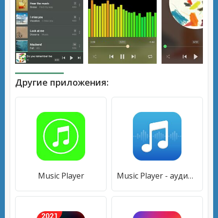
Другие приложения:
Music Player
Music Player - аудио плеер