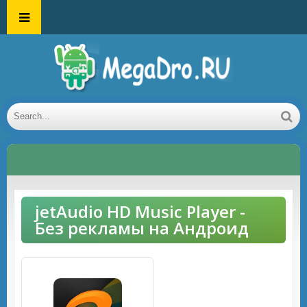
jetAudio HD Music Player -
Без рекламы на Андроид