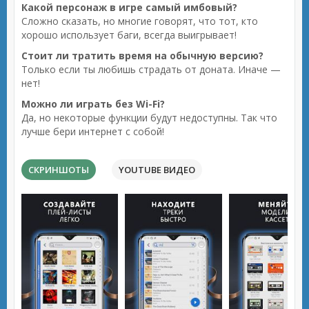
Какой персонаж в игре самый имбовый?
Сложно сказать, но многие говорят, что тот, кто
хорошо использует баги, всегда выигрывает!
Стоит ли тратить время на обычную версию?
Только если ты любишь страдать от доната. Иначе —
нет!
Можно ли играть без Wi-Fi?
Да, но некоторые функции будут недоступны. Так что
лучше бери интернет с собой!
СКРИНШОТЫ
YOUTUBE ВИДЕО