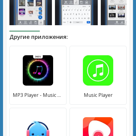
Другие приложения:
MP3 Player - Music Player & Ringtone Maker
Music Player