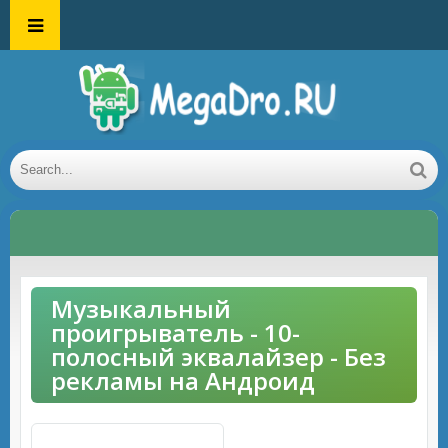
Музыкальный
проигрыватель - 10-
полосный эквалайзер - Без
рекламы на Андроид