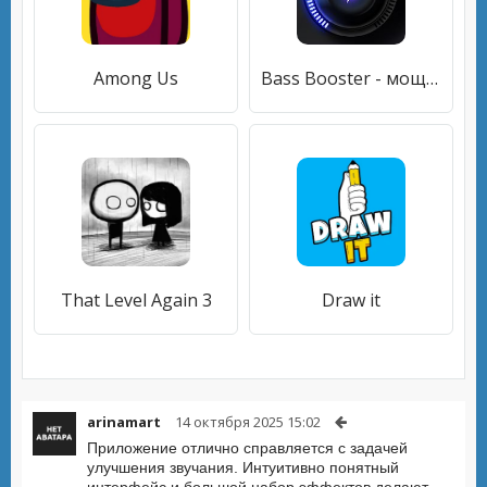
Among Us
Bass Booster - мощный музыки
That Level Again 3
Draw it
arinamart
14 октября 2025 15:02
Приложение отлично справляется с задачей
улучшения звучания. Интуитивно понятный