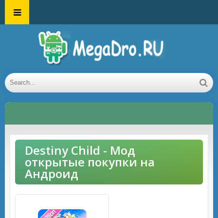
Destiny Child - Мод
открытые покупки на
Андроид