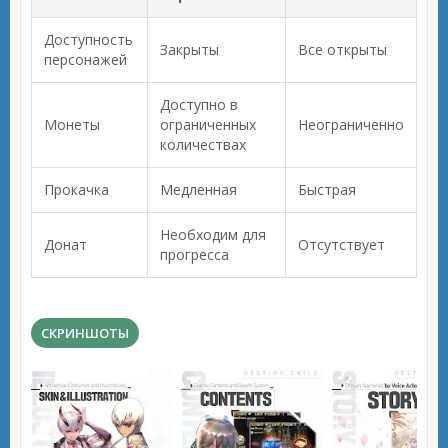
Доступность
Закрыты
Все открыты
персонажей
Доступно в
Монеты
ограниченных
Неограниченно
количествах
Прокачка
Медленная
Быстрая
Необходим для
Донат
Отсутствует
прогресса
СКРИНШОТЫ