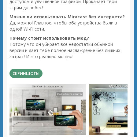
доступом и улучшенной графикой. Прокачает твой
стрим до небес!
Можно ли использовать Miracast без интернета?
Да, можно! Главное, чтобы оба устройства были в
одной Wi-Fi сети.
Почему стоит использовать мод?
Потому что он убирает все недостатки обычной
версии и дает тебе полное наслаждение без лишних
затрат! И это реально мощно!
СКРИНШОТЫ