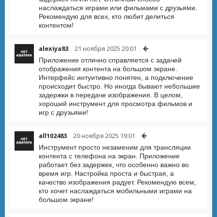
наслаждаться играми или фильмами с друзьями.
Рекомендую для всех, кто любит делиться
контентом!
alexiya83
21 ноября 2025 20:01
Приложение отлично справляется с задачей
отображения контента на большом экране.
Интерфейс интуитивно понятен, а подключение
происходит быстро. Но иногда бывают небольшие
задержки в передаче изображения. В целом,
хороший инструмент для просмотра фильмов и
игр с друзьями!
all102483
20 ноября 2025 19:01
Инструмент просто незаменим для трансляции
контента с телефона на экран. Приложение
работает без задержек, что особенно важно во
время игр. Настройка проста и быстрая, а
качество изображения радует. Рекомендую всем,
кто хочет наслаждаться мобильными играми на
большом экране!