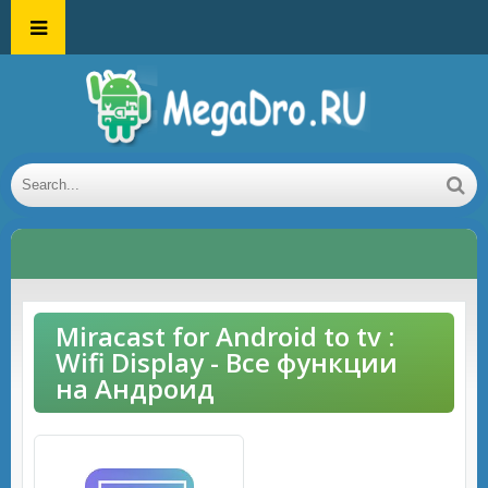
Miracast for Android to tv :
Wifi Display - Все функции
на Андроид