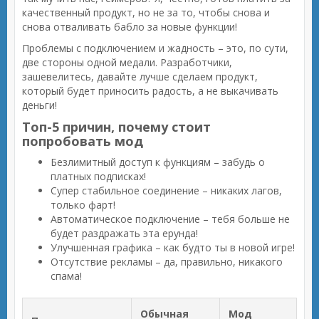
качественный продукт, но не за то, чтобы снова и
снова отваливать бабло за новые функции!
Проблемы с подключением и жадность – это, по сути,
две стороны одной медали. Разработчики,
зашевелитесь, давайте лучше сделаем продукт,
который будет приносить радость, а не выкачивать
деньги!
Топ-5 причин, почему стоит
попробовать мод
Безлимитный доступ к функциям – забудь о
платных подписках!
Супер стабильное соединение – никаких лагов,
только фарт!
Автоматическое подключение – тебя больше не
будет раздражать эта ерунда!
Улучшенная графика – как будто ты в новой игре!
Отсутствие рекламы – да, правильно, никакого
спама!
Обычная
Мод