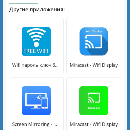
Другие приложения:
Wifi пароль ключ бесплатно
Miracast - Wifi Display
Screen Mirroring - Miracast for android to TV
Miracast - Wifi Display