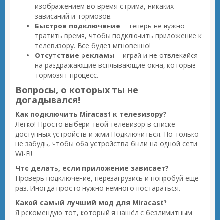
изображением во время стрима, никаких
зависаний и тормозов.
Быстрое подключение
– теперь не нужно
тратить время, чтобы подключить приложение к
телевизору. Все будет мгновенно!
Отсутствие рекламы
– играй и не отвлекайся
на раздражающие всплывающие окна, которые
тормозят процесс.
Вопросы, о которых ты не
догадывался!
Как подключить Miracast к телевизору?
Легко! Просто выбери твой телевизор в списке
доступных устройств и жми Подключиться. Но только
не забудь, чтобы оба устройства были на одной сети
Wi-Fi!
Что делать, если приложение зависает?
Проверь подключение, перезагрузись и попробуй еще
раз. Иногда просто нужно немного постараться.
Какой самый лучший мод для Miracast?
Я рекомендую тот, который я нашёл с безлимитным