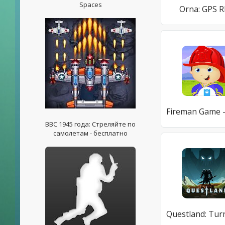
Spaces
Orna: GPS 
ВВС 1945 года: Стреляйте по
самолетам - бесплатно