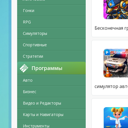
Гонки
RPG
Симуляторы
Спортивные
Стратегии
Программы
Авто
Бизнес
Видео и Редакторы
Карты и Навигаторы
Инструменты